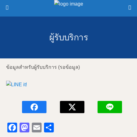
ผู้รับบริการ
ข้อมูลสำหรับผู้รับบริการ (รอข้อมูล)
F
M
E
S