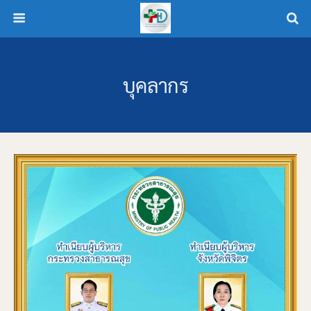
บุคลากร