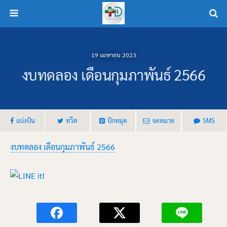
19 เมษายน 2023
งบทดลอง เดือนกุมภาพันธ์ 2566
แบ่งปัน
ทวีต
ปักหมุด
จดหมาย
SMS
งบทดลอง เดือนกุมภาพันธ์ 2566